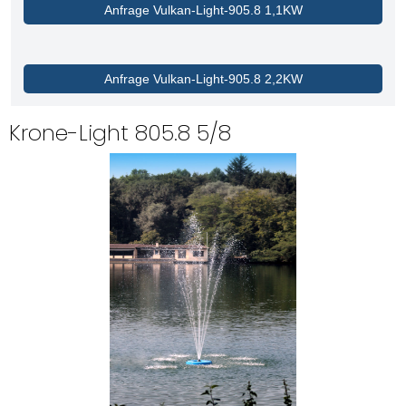
Anfrage Vulkan-Light-905.8 1,1KW
Anfrage Vulkan-Light-905.8 2,2KW
Krone-Light 805.8 5/8