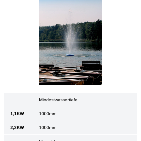
Mindestwassertiefe
1000mm
1000mm