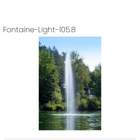
Fontaine-Light-105.8