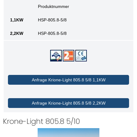
Produktnummer
HSP-805.8-5/8
HSP-805.8-5/8
Anfrage Krione-Light 805.8 5/8 1,1KW
Anfrage Krione-Light 805.8 5/8 2,2KW
Krone-Light 805.8 5/10