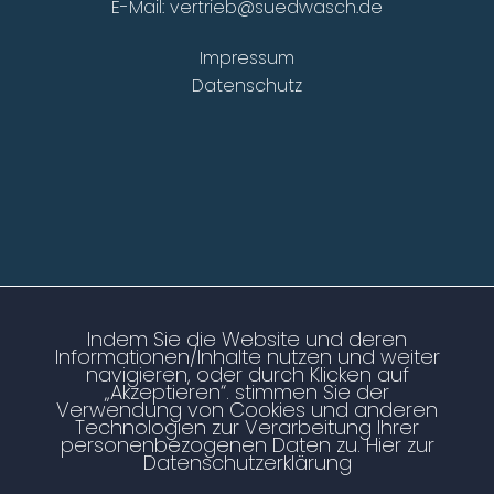
E-Mail:
vertrieb@suedwasch.de
Impressum
Datenschutz
Indem Sie die Website und deren
Informationen/Inhalte nutzen und weiter
navigieren, oder durch Klicken auf
„Akzeptieren“. stimmen Sie der
Verwendung von Cookies und anderen
Technologien zur Verarbeitung Ihrer
personenbezogenen Daten zu.
Hier zur
Datenschutzerklärung