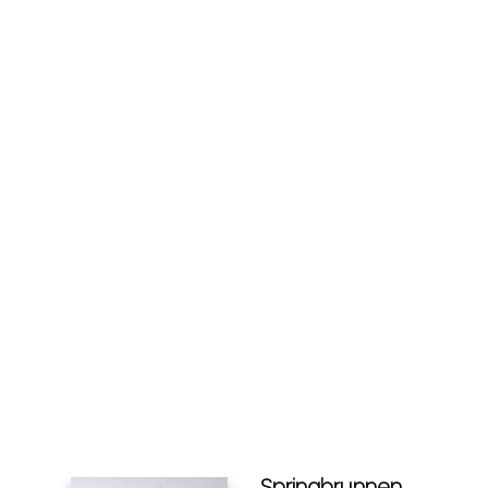
Springbrunnen