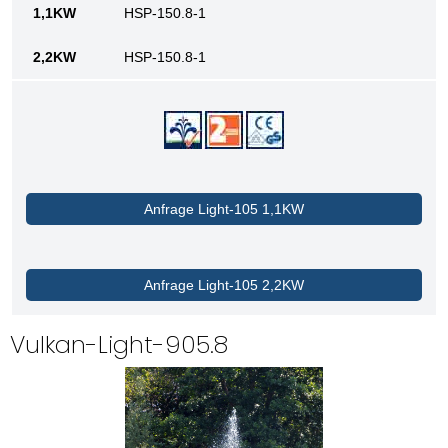
HSP-150.8-1
HSP-150.8-1
Anfrage Light-105 1,1KW
Anfrage Light-105 2,2KW
Vulkan-Light-905.8