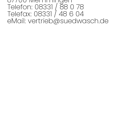
Telefon: 08331 / 88 0 78
Telefax: 08331 / 48 6 04
eMail:
vertrieb@suedwasch.de