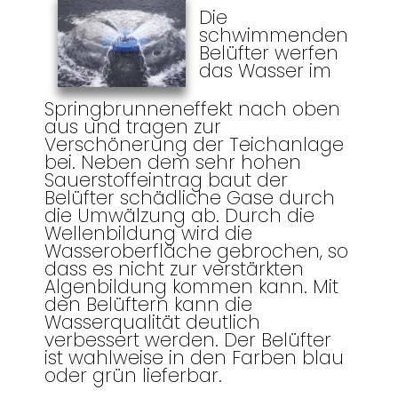
Die
schwimmenden
Belüfter werfen
das Wasser im
Springbrunneneffekt nach oben
aus und tragen zur
Verschönerung der Teichanlage
bei. Neben dem sehr hohen
Sauerstoffeintrag baut der
Belüfter schädliche Gase durch
die Umwälzung ab. Durch die
Wellenbildung wird die
Wasseroberfläche gebrochen, so
dass es nicht zur verstärkten
Algenbildung kommen kann. Mit
den Belüftern kann die
Wasserqualität deutlich
verbessert werden. Der Belüfter
ist wahlweise in den Farben blau
oder grün lieferbar.