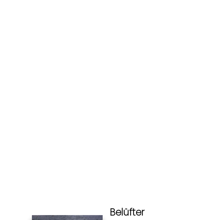
Belüfter